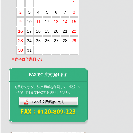
1
2
3
4
5
6
7
8
9
10
11
12
13
14
15
16
17
18
19
20
21
22
23
24
25
26
27
28
29
30
31
※赤字は休業日です
FAXでご注文頂けます
お手数ですが、注文用紙を印刷してご記入い
ただき当社までFAXでお送りください。
FAX注文用紙はこちら