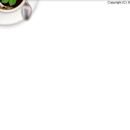
Copyright (C) 2