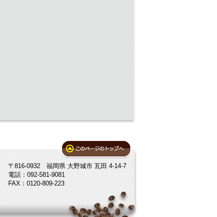
〒816-0932 福岡県 大野城市 瓦田 4-14-7
電話：092-581-9081
FAX：0120-809-223
。