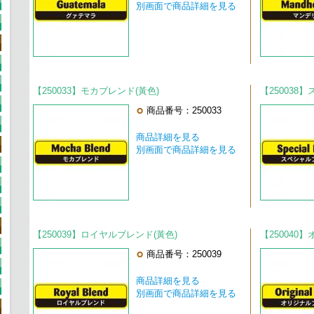
別画面で商品詳細を見る
【250033】モカブレンド(黃色)
【250038
商品番号：250033
商品詳細を見る
別画面で商品詳細を見る
【250039】ロイヤルブレンド(黃色)
【250040
商品番号：250039
商品詳細を見る
別画面で商品詳細を見る