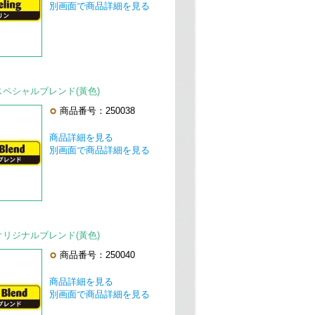
別画面で商品詳細を見る
】スペシャルブレンド(黃色)
商品番号：250038
商品詳細を見る
別画面で商品詳細を見る
】オリジナルブレンド(黃色)
商品番号：250040
商品詳細を見る
別画面で商品詳細を見る