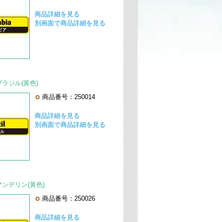
商品詳細を見る
別画面で商品詳細を見る
ブラジル(黃色)
商品番号：250014
商品詳細を見る
別画面で商品詳細を見る
】マンデリン(黃色)
商品番号：250026
商品詳細を見る