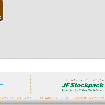
コーヒー＆ティー パッケージのことなら
プ
様々なサイズ・デザインのコーヒー＆紅茶のパッケージ・袋・ラベルなど取り揃えています