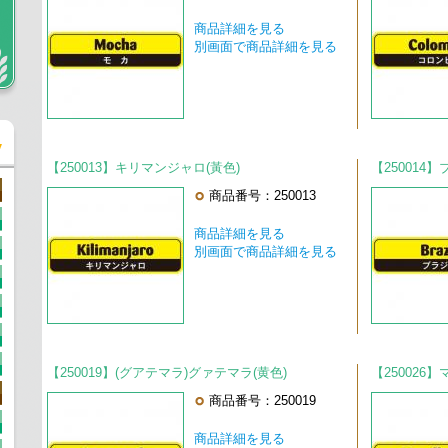
商品詳細を見る
別画面で商品詳細を見る
【250013】キリマンジャロ(黃色)
【250014】
商品番号：250013
商品詳細を見る
別画面で商品詳細を見る
【250019】(グアテマラ)グァテマラ(黄色)
【250026
商品番号：250019
商品詳細を見る