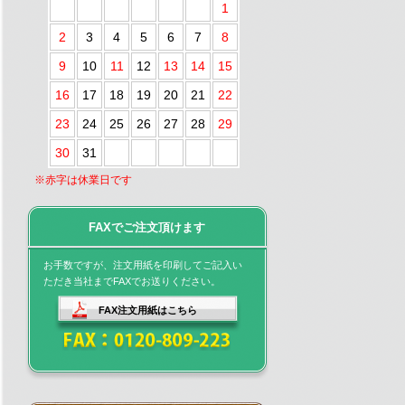
1
2
3
4
5
6
7
8
9
10
11
12
13
14
15
16
17
18
19
20
21
22
23
24
25
26
27
28
29
30
31
※赤字は休業日です
FAXでご注文頂けます
お手数ですが、注文用紙を印刷してご記入い
ただき当社までFAXでお送りください。
FAX注文用紙はこちら