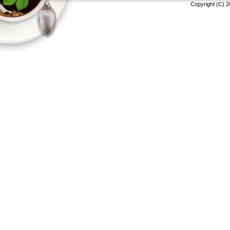
Copyright (C) 2