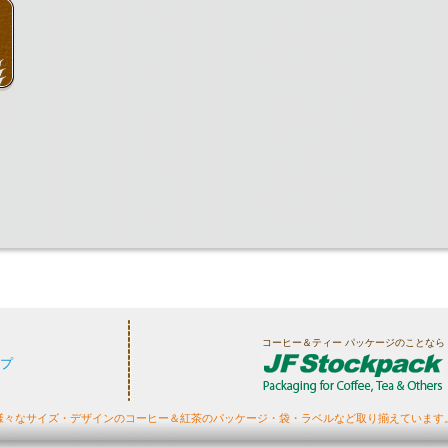
コーヒー＆ティー パッケージのことなら
プ
様々なサイズ・デザインのコーヒー＆紅茶のパッケージ・袋・ラベルなど取り揃えています