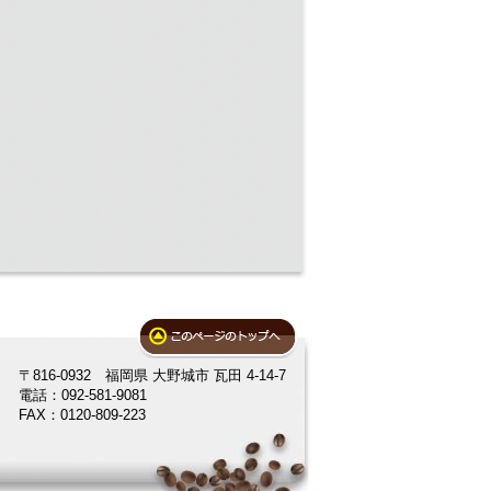
〒816-0932 福岡県 大野城市 瓦田 4-14-7
電話：092-581-9081
FAX：0120-809-223
。