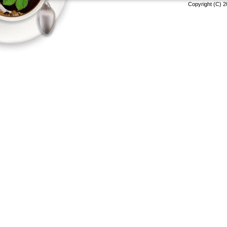
Copyright (C) 2