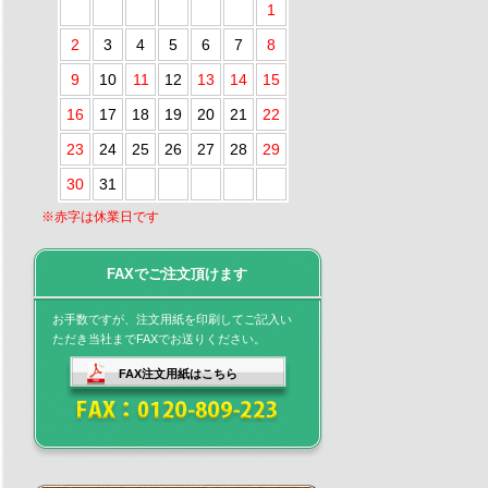
1
2
3
4
5
6
7
8
9
10
11
12
13
14
15
16
17
18
19
20
21
22
23
24
25
26
27
28
29
30
31
※赤字は休業日です
FAXでご注文頂けます
お手数ですが、注文用紙を印刷してご記入い
ただき当社までFAXでお送りください。
FAX注文用紙はこちら