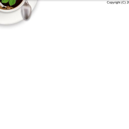
Copyright (C) 2